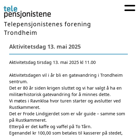
Telepensjonistenes forening
Trondheim
Aktivitetsdag 13. mai 2025
Aktivitetsdag tirsdag 13. mai 2025 kl 11.00
Aktivitetsdagen vil i år bli en gatevandring i Trondheim
sentrum.
Det er 80 år siden krigen sluttet og vi har valgt å ha en
militærhistorisk gatevandring for å minnes dette.
Vi møtes i Ravnkloa hvor turen starter og avslutter ved
Rustkammeret.
Det er Frode Lindgjerdet som er vår guide – samme som
på Rustkammeret.
Etterpå er det kaffe og vaffel på To Tårn.
Egenandel kr 100,00 som betales til kasserer på stedet,